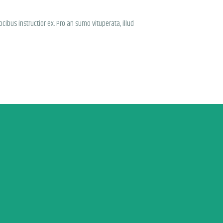
cibus instructior ex. Pro an sumo vituperata, illud