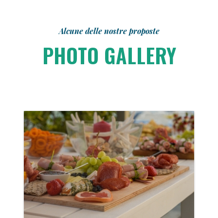
Alcune delle nostre proposte
PHOTO GALLERY