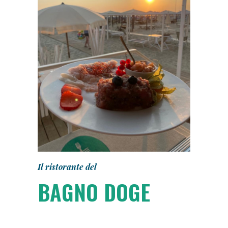
Il ristorante del
BAGNO DOGE