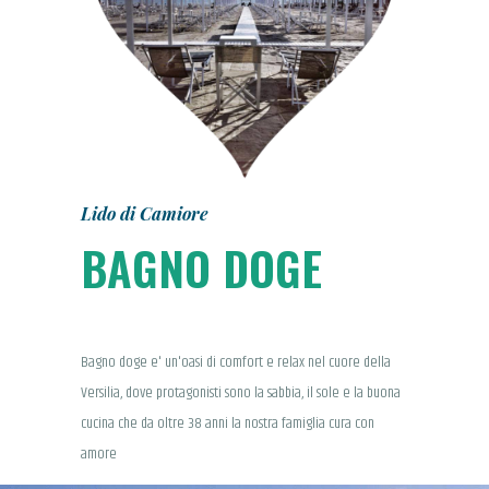
Lido di Camiore
BAGNO DOGE
Bagno doge e' un'oasi di comfort e relax nel cuore della
Versilia, dove protagonisti sono la sabbia, il sole e la buona
cucina che da oltre 38 anni la nostra famiglia cura con
amore