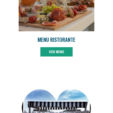
MENU RISTORANTE
VEDI MENU