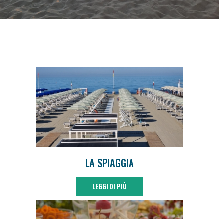
LA SPIAGGIA
LEGGI DI PIÙ